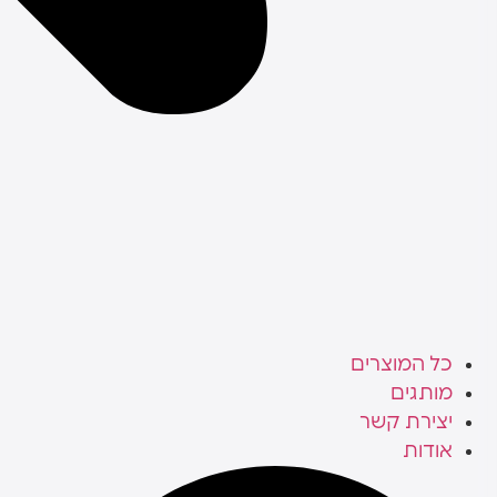
כל המוצרים
מותגים
יצירת קשר
אודות
Search
...