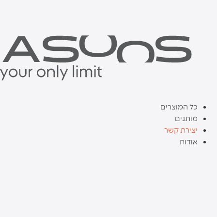
דלג
לתוכן
כל המוצרים
מותגים
יצירת קשר
אודות