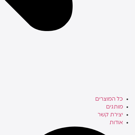
כל המוצרים
מותגים
יצירת קשר
אודות
Search
...