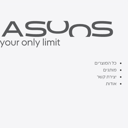
דלג
לתוכן
כל המוצרים
מותגים
יצירת קשר
אודות