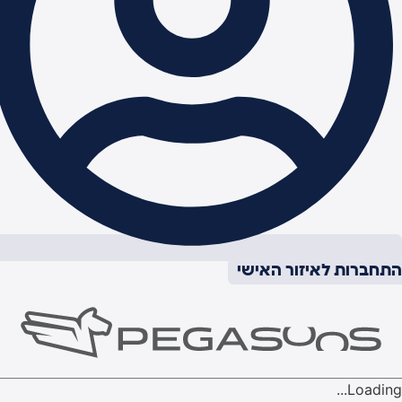
תחברות לאיזור האישי
Loading..