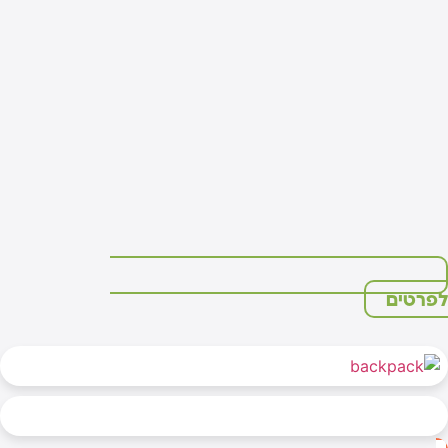
פרטים