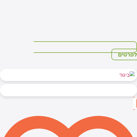
פרטים