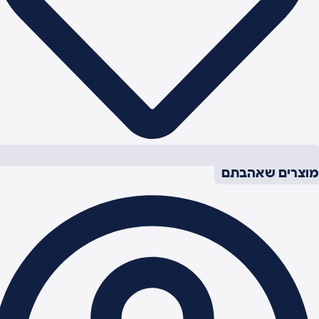
וצרים שאהבתם