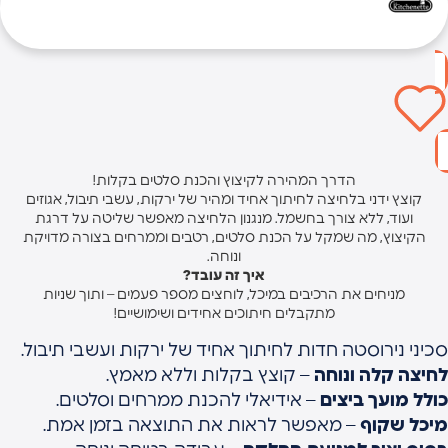
הדרך המהירה לקיצוץ והכנת סלטים בקלות!
קוצץ ידני בלחיצה לחיתוך אחיד ומהיר של ירקות, עשבי תיבול, אגוזים
ועוד, ללא צורך בחשמל. מנגנון הלחיצה מאפשר שליטה על דרגת
הקיצוץ, מה שמקל על הכנת סלטים, רטבים וממרחים בצורה מדויקת
ונוחה.
איך זה עובד?
מניחים את הרכיבים במיכל, לוחצים מספר פעמים – ותוך שניות
מתקבלים חיתוכים אחידים ושימושיים!
כיני נירוסטה חדות לחיתוך אחיד של ירקות ועשבי תיבול.
חיצה קלה ונוחה
– קוצץ בקלות וללא מאמץ.
ולל מועך ביצים
– אידיאלי להכנת ממרחים וסלטים.
יכל שקוף
– מאפשר לראות את התוצאה בזמן אמת.