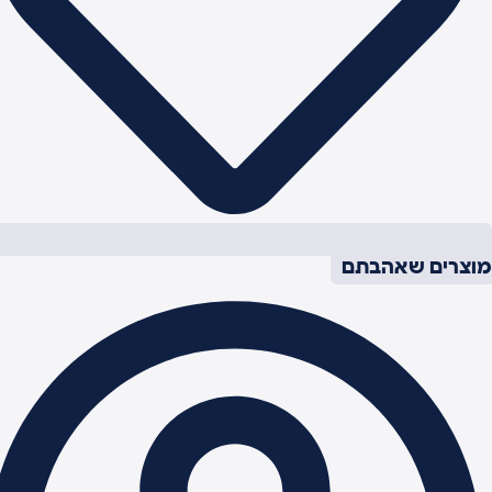
וצרים שאהבתם