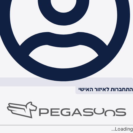
תחברות לאיזור האישי
Loading..