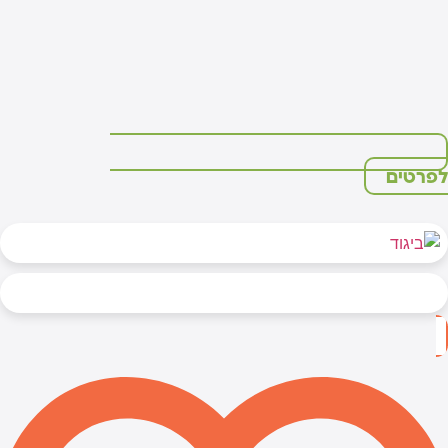
פרטים