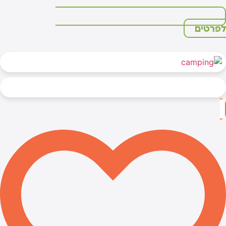
פרטים