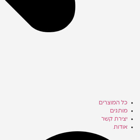
כל המוצרים
מותגים
יצירת קשר
אודות
Search
...