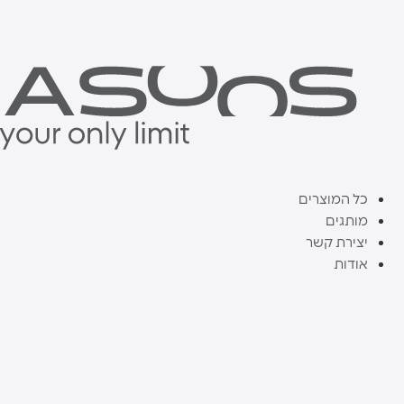
דלג
לתוכן
כל המוצרים
מותגים
יצירת קשר
אודות