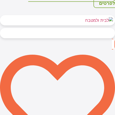
פרטים