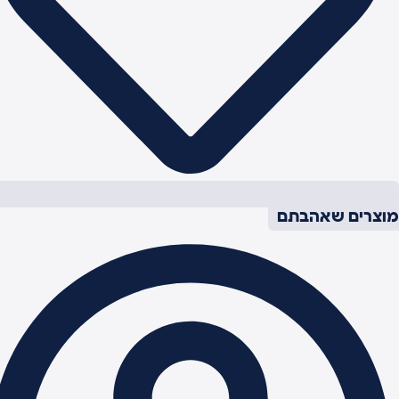
וצרים שאהבתם