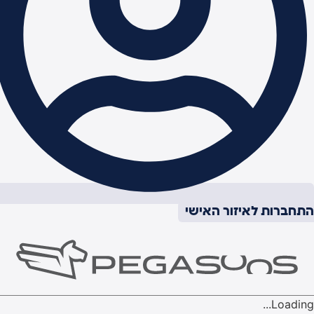
תחברות לאיזור האישי
Loading..