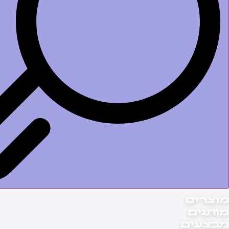
וצרים
ותגים
בצעים