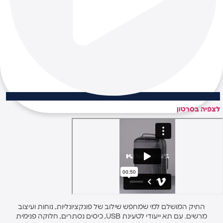
לצפיה בסרטון
התיק המושלם למי שמחפש שילוב של פונקציונליות, נוחות ועיצוב
מרשים. עם תא ייעודי לטעינת USB, כיסים נסתרים, חלוקה פנימית