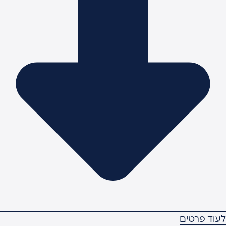
עוד פרטים