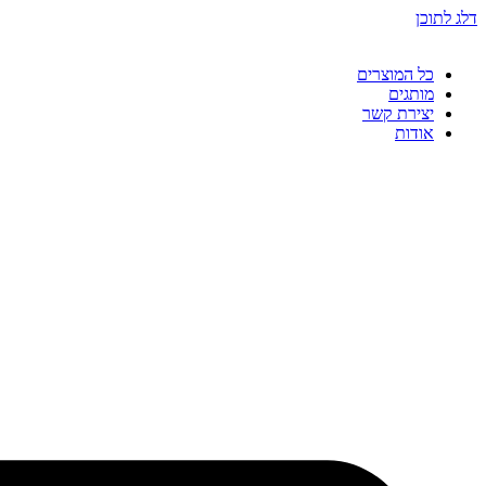
דלג לתוכן
כל המוצרים
מותגים
יצירת קשר
אודות