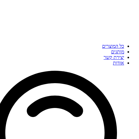
כל המוצרים
מותגים
יצירת קשר
אודות