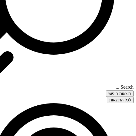
Search ...
תוצאות חיפוש
לכל התוצאות