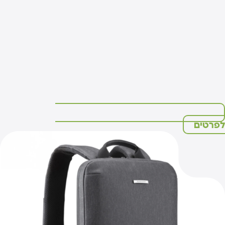
פרטים