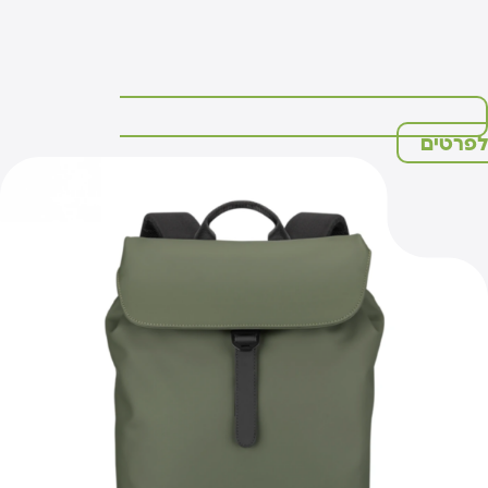
פרטים