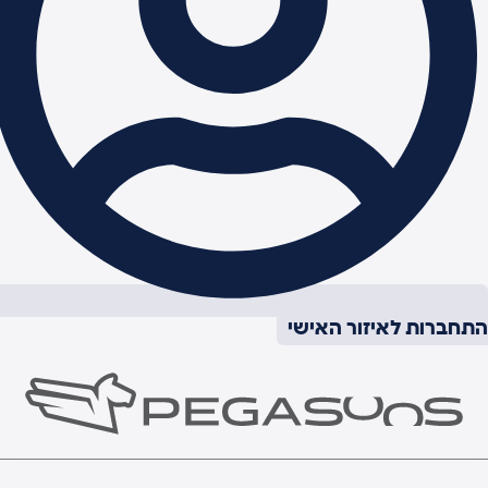
תחברות לאיזור האישי