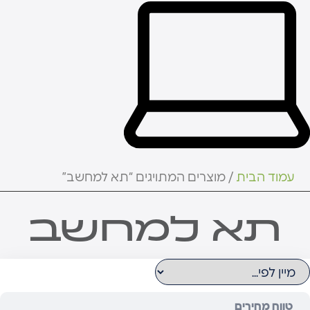
עמוד הבית
/ מוצרים המתויגים “תא למחשב”
תא למחשב
טווח מחירים