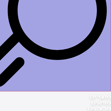
וצרים
ותגים
בצעים