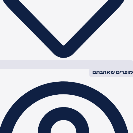
וצרים שאהבתם