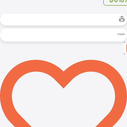
פרטים